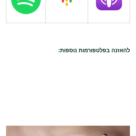
להאזנה בפלטפורמות נוספות: