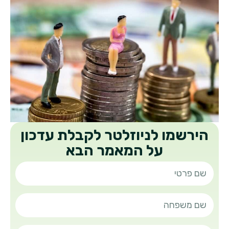
הירשמו לניוזלטר לקבלת עדכון
על המאמר הבא