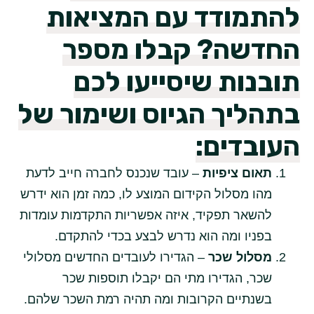
להתמודד עם המציאות
החדשה? קבלו מספר
תובנות שיסייעו לכם
בתהליך הגיוס ושימור של
העובדים:
תאום ציפיות
– עובד שנכנס לחברה חייב לדעת
מהו מסלול הקידום המוצע לו, כמה זמן הוא ידרש
להשאר תפקיד, איזה אפשריות התקדמות עומדות
בפניו ומה הוא נדרש לבצע בכדי להתקדם.
מסלול שכר
– הגדירו לעובדים החדשים מסלולי
שכר, הגדירו מתי הם יקבלו תוספות שכר
בשנתיים הקרובות ומה תהיה רמת השכר שלהם.