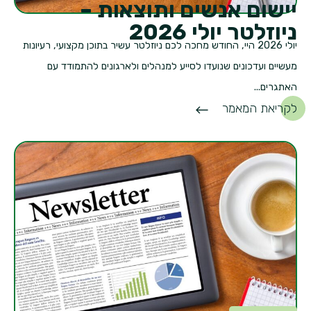
יישום אנשים ותוצאות –
ניוזלטר יולי 2026
יולי 2026 היי, החודש מחכה לכם ניוזלטר עשיר בתוכן מקצועי, רעיונות
מעשיים ועדכונים שנועדו לסייע למנהלים ולארגונים להתמודד עם
האתגרים...
לקריאת המאמר