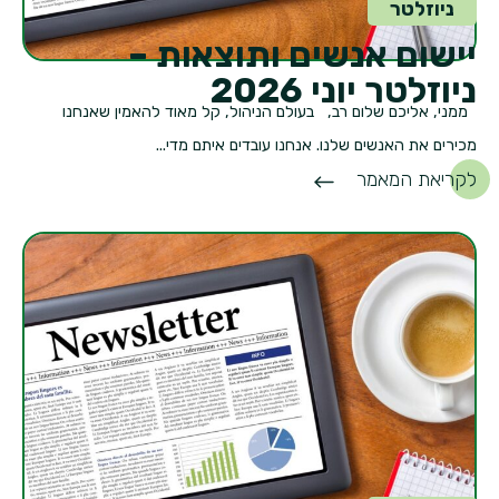
ניוזלטר
יישום אנשים ותוצאות –
ניוזלטר יוני 2026
ממני, אליכם שלום רב, בעולם הניהול, קל מאוד להאמין שאנחנו
מכירים את האנשים שלנו. אנחנו עובדים איתם מדי...
לקריאת המאמר