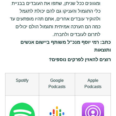
ומגוונים ככל שניתן, שתפו את העובדים בבניית
כלי התגמול והעניקו גם להם יכולת לתגמל
ולהוקיר עובדים אחרים, אתם תהיו מופתעים עד
כמה הם הערכה אמיתית ותגמול הולם יכולים
לתרום לעובדים ולחברה.
כתב: רמי יוסף מנכ"ל משותף ביישום אנשים
ותוצאות
רוצים להאזין לפרקים נוספים?
Spotify
Google
Apple
Podcasts
Podcasts