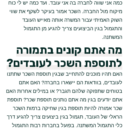
כמה אני שווה לחברה בה אני עובד. ועד כמה יש לי כוח
מיקוח מול החברה. השכר אמור בעיקר לשקף את שווי
השוק האמיתי עבור המשרה אותה מאייש העובד
והתגמול בגין הביצועים צריך להגיע מן התגמול
המשתנה.
מה אתם קונים בתמורה
לתוספת השכר לעובדים?
האם תהיו מוכנים להתחייב שבגין תוספת השכר שתתנו
לעובדים, בוודאות הם יישארו בחברה? האם אתם
בטוחים שתפוקה שלהם תגבר? או במילים אחרות האם
אתם יודעים בגין מה אתם נותנים תוספת שכר? תוספת
שכר אמורה להיות תוספת בגין שחיקה ברמות השכר
הראלי של העובד, תגמול בגין ביצועים צריך להגיע דרך
כלי התגמול המשתנה. בפועל בחברות רבות התגמול