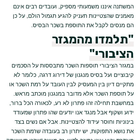
המשתנה איננו משמעותי מספיק, ועובדים רבים אינם
מאמנים שהצטיינות תעניק להגיע תגמול הולם, על כן
הם מנסים לקבל את התוספת בשכר הבסיס.
"תלמדו מהמגזר
הציבורי"
במגזר הציבורי תוספות השכר מתבססות על הסכמים
קיבוציים ועל בסיס מנגנון של דירוג דרגה, כלומר לא
מתקיים דיון בין המעסיק לבין העובד על רמת השכר או
על תוספת השכר אלא מדובר במנגנון מוכתב מראש.
במחשבת תחילה זהו פתרון לא רע, לכאורה הכל ברור,
ידוע ושקוף אבל מנגד אנו יודעים שהו פתרון שמעודד
בינוניות וחוסר עידוד להצטיינות. אבל אם נשים בצד
את נושא התפוקות, יש יתרון רב בעובדה שרמת השכר