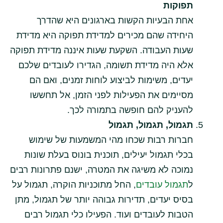
תפוקות
אחת הבעיות הקשות בארגונים היא שהדרך
היחידה שהם מכירים למדידת תפוקה היא מדידת
שעות העבודה. השקעת שעות איננה מדידת תפוקה
אלא היה מדידת תשומה, הגדירו לעובדים שלכם
יעדים, משימות לביצוע לוחות זמנים, ואם הם
מסיימים את הפעילות לפני הזמן, אל תחששו
להעניק להם חופשה בתמורה לכך.
תגמול, תגמול, תגמול
חברות רבות שכחו מהי המשמעות של שימוש
בכלי תגמול יעילים, תוכנית בונוס בעלת שונות
נמוכה לא משיגה את המטרה, ישנם פתרונות רבים
ל
תגמול עובדים
, החל מתוכניות הוקרה, תגמול על
בסיס יעדים, תדירות גבוהה יותר של תגמול, מתן
הטבות לעובדים ועוד. הפעילו כלי תגמול רבים