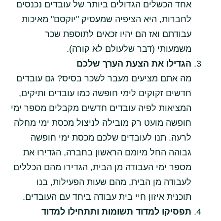
אחד הכשלים הגדולים ביותר של עובדים נכנסים
לחברות, היא הציפיה שמעסיק "יוקסם" מאיכות
עבודתם ואז הם יהיו זכאים לתוספת שכר
משמעותי (דבר שלעולם לא קורה).
הגדילו את הצעת הערך שלכם
מה אתם מציעים מעבר לשכר בסיס? גם עובדים
חדשים זקוקים לימי חופשה כמו עובדים ותיקים,
המציאות לפיה עובדים חדשים מקבלים מספר ימי
חופשה מועט רק מובילה לניצול מכסת ימי מחלה
לרעה. תנו לעובדים שלכם מכסת ימי חופשה
גבוהה החל מיומם הראשון בחברה, הגדירו את
מספר ימי העבודה מן הבית, הגדירו מהם הכללים
לעבודה מן הבית, מהם שעות הפעילות, בנו
תוכנית איזון חיי בית עבודה ביחד עם העובדים.
תפסיקו למדוד תשומות ותתחילו למדוד