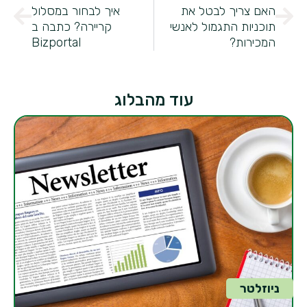
האם צריך לבטל את
איך לבחור במסלול
תוכניות התגמול לאנשי
קריירה? כתבה ב
המכירות?
Bizportal
עוד מהבלוג
ניוזלטר