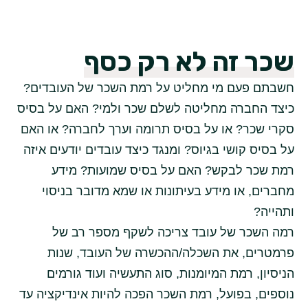
שכר זה לא רק כסף
חשבתם פעם מי מחליט על רמת השכר של העובדים?
כיצד החברה מחליטה לשלם שכר ולמי? האם על בסיס
סקרי שכר? או על בסיס תרומה וערך לחברה? או האם
על בסיס קושי בגיוס? ומנגד כיצד עובדים יודעים איזה
רמת שכר לבקש? האם על בסיס שמועות? מידע
מחברים, או מידע בעיתונות או שמא מדובר בניסוי
ותהייה?
רמה השכר של עובד צריכה לשקף מספר רב של
פרמטרים, את השכלה/ההכשרה של העובד, שנות
הניסיון, רמת המיומנות, סוג התעשיה ועוד גורמים
נוספים, בפועל, רמת השכר הפכה להיות אינדיקציה עד