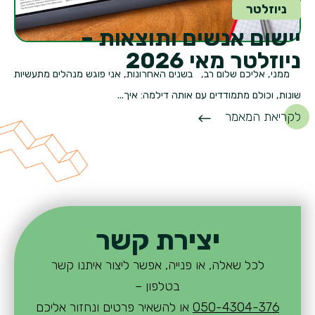
ניוזלטר
יישום אנשים ותוצאות –
ניוזלטר מאי 2026
ממני, אליכם שלום רב, בשנים האחרונות, אני פוגש מנהלים מתעשיות
שונות, וכולם מתמודדים עם אותה דילמה: איך...
לקריאת המאמר
יצירת קשר
לכל שאלה, או פנייה, אפשר ליצור איתנו קשר
בטלפון –
050-4304-376
או להשאיר פרטים ונחזור אליכם