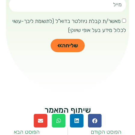
מאשר/ת קבלת ניוזלטר בדוא"ל (לתשומת ליבך-עשוי
לכלול מידע בעל אופי שיווקי)
שליחה
שיתוף המאמר
הפוסט הקודם
הפוסט הבא