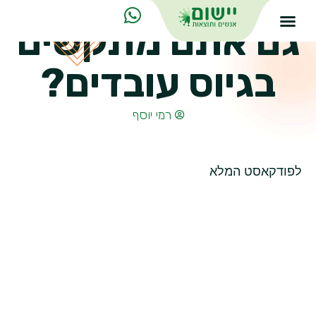
גם אתם מתקשים
בגיוס עובדים?
רמי יוסף
לפודקאסט המלא