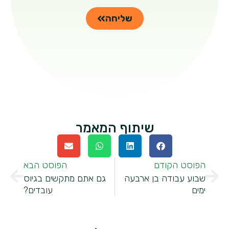
שליחה
שיתוף המאמר
הפוסט הקודם
הפוסט הבא
שבוע עבודה בן ארבעה
גם אתם מתקשים בגיוס
ימים
עובדים?