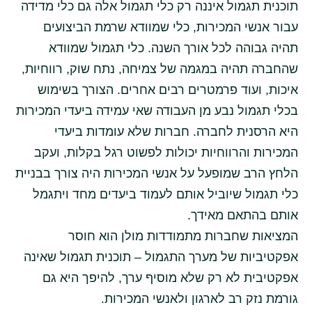
תוכנית תגמול איננה רק כלי תגמול אלה גם כלי מדידה
עבור אנשי המכירות, כלי שמוודא שרמת הביצועים
תהיה גבוהה לכל אורך השנה. כלי תגמול שמוודא
שהחברה תהיה במגמה של צמיחה, נתח שוק, רווחיות,
איכות, ועוד פרמטרים רבים אחרים. הצורך בשימוש
בכלי תגמול נבע מן העבודה שאי עמידה ביעדי המכירות
היא הרסנית לחברה. חברות שלא עומדות ביעדי
המכירות והרווחיות יכולות לפשוט רגל בקלות, ועקב
הלחץ הרב שמופעל על אנשי המכירות היה צורך בבניית
כלי תגמול שיוביל אותם לעמוד ביעדים מחד ויתגמל
אותם בהתאם מאידך.
המציאות שחברות מתמודדות מולן הוא חוסר
אפקטיביות של מערך התגמול – תוכנית תגמול שאינה
אפקטיבית לא רק שלא מוסיף ערך, להיפך היא גם
גורמת נזק רב לארגון ולאנשי המכירות.