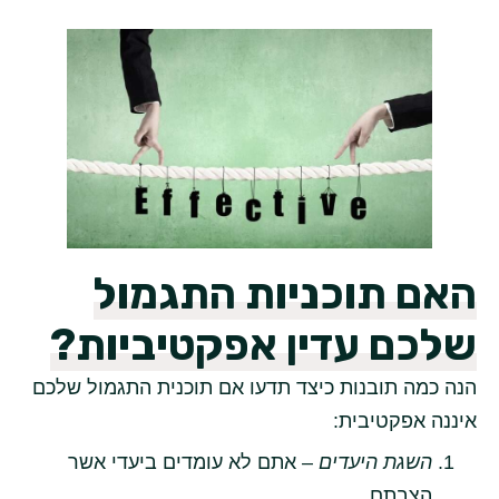
האם תוכניות התגמול
שלכם עדין אפקטיביות?
הנה כמה תובנות כיצד תדעו אם תוכנית התגמול שלכם
איננה אפקטיבית:
השגת היעדים
– אתם לא עומדים ביעדי אשר
הצבתם.