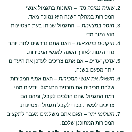
שונות נמוכה מדי
– השונות בתגמול אנשי
המכירות במהלך השנה היא נמוכה מאד.
חוסר במצוינות
– התגמול שניתן בעת הצטיינות
הוא נמוך מדי.
תיקונים בתוצאות
– האם אתם נדרשים לתת יותר
מדי הגנות לאורך השנה לאנשי המכירות.
עדכון יעדים
– אם אתם צריכים לעדכן את היעדים
יותר מפעם בשנה.
תשאלו את אנשי המכירות
– האם אנשי המכירות
שלהם מכירים את תוכנית התגמול, יודעים מהי
רמת התגמול שהם הולכים לקבל, ומהם הם
צריכים לעשות בכדי לקבל תגמול הצטיינות.
תשלומי יתר
– האם אתם משלמים מעבר לתקציב
המכירות המתוכנן שלכם.