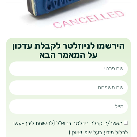
הירשמו לניוזלטר לקבלת עדכון
על המאמר הבא
מאשר/ת קבלת ניוזלטר בדוא"ל (לתשומת ליבך-עשוי
לכלול מידע בעל אופי שיווקי)