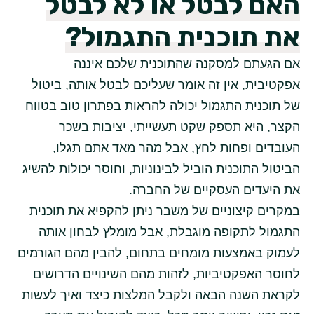
האם לבטל או לא לבטל
את תוכנית התגמול?
אם הגעתם למסקנה שהתוכנית שלכם איננה
אפקטיבית, אין זה אומר שעליכם לבטל אותה, ביטול
של תוכנית התגמול יכולה להראות בפתרון טוב בטווח
הקצר, היא תספק שקט תעשייתי, יציבות בשכר
העובדים ופחות לחץ, אבל מהר מאד אתם תגלו,
הביטול התוכנית הוביל לבינוניות, וחוסר יכולות להשיג
את היעדים העסקיים של החברה.
במקרים קיצוניים של משבר ניתן להקפיא את תוכנית
התגמול לתקופה מוגבלת, אבל מומלץ לבחון אותה
לעמוק באמצעות מומחים בתחום, להבין מהם הגורמים
לחוסר האפקטיביות, לזהות מהם השינויים הדרושים
לקראת השנה הבאה ולקבל המלצות כיצד ואיך לעשות