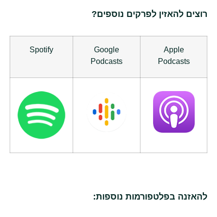
רוצים להאזין לפרקים נוספים?
Spotify
Google
Apple
Podcasts
Podcasts
להאזנה בפלטפורמות נוספות: