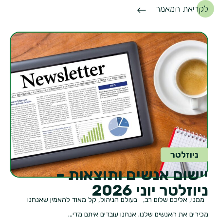
לקריאת המאמר
ניוזלטר
יישום אנשים ותוצאות –
ניוזלטר יוני 2026
ממני, אליכם שלום רב, בעולם הניהול, קל מאוד להאמין שאנחנו
מכירים את האנשים שלנו. אנחנו עובדים איתם מדי...