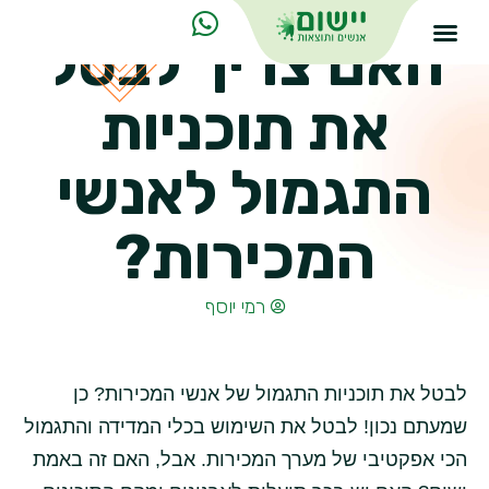
האם צריך לבטל
את תוכניות
התגמול לאנשי
המכירות?
רמי יוסף
לבטל את תוכניות התגמול של אנשי המכירות? כן
שמעתם נכון! לבטל את השימוש בכלי המדידה והתגמול
הכי אפקטיבי של מערך המכירות. אבל, האם זה באמת