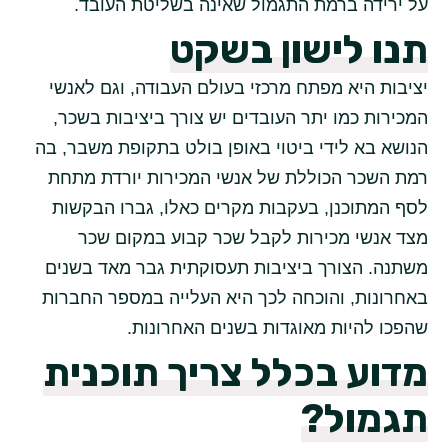
על ירידה ברמת התגמול שאינה בשליטת העובד.
תנו לישון בשקט
יציבות היא מפתח מרכזי בעולם העבודה, וגם לאנשי
המכירות כמו יתר העובדים יש צורך ביציבות בשכר,
הנושא בא לידי ביטוי באופן בולט בתקופת משבר, בה
רמת השכר הכוללת של אנשי המכירות יורדת מתחת
לסף המתוכנן, בעקבות מקרים כאלו, גברו הבקשות
מצד אנשי מכירות לקבל שכר קבוע במקום שכר
משתנה. הצורך ביציבות תעסוקתית גבר מאד בשנים
באחרונות, והוכחה לכך היא העלייה במספר החברות
שהפכו להיות מאוגדות בשנים האחרונות.
מדוע בכלל צריך תוכנית
תגמול?