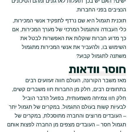
ישים? האם יש בכך תועלות לארגונים ומהם הסיכונים
הנציבים בפני החברות.
תוכנית תגמול היא שם נרדף לתפקיד אנשי המכירות,
כלי העבודה והתגמול המרכזי של מערך המכירות, אם
כך מדוע חברות שוקלות את האפשרות לבטל את
השימוש בו, ולהעביר את אנשי המכירות מתגמול
משתנה לתגמול קבוע?
חוסר וודאות
מאז משבר הקורונה, העולם חווה זעזועים רבים
בתחומים רבים, חלק מן החברות חוו משברים קשים,
חלק חוו צמיחה משמעותית, בפועל הדבר הוביל
לבעיות קשות בעולם התגמול. במקרים של תגמול יתר
– העובדים מרוצים והחברה מתוסכלת, במקרים של
תגמול חסר – העובדים מצפים מן החברה לפצות אותם