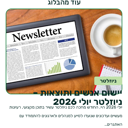
עוד מהבלוג
ניוזלטר
יישום אנשים ותוצאות –
ניוזלטר יולי 2026
יולי 2026 היי, החודש מחכה לכם ניוזלטר עשיר בתוכן מקצועי, רעיונות
מעשיים ועדכונים שנועדו לסייע למנהלים ולארגונים להתמודד עם
האתגרים...