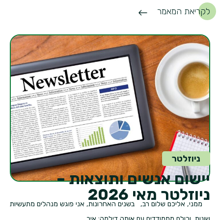
לקריאת המאמר
ניוזלטר
יישום אנשים ותוצאות –
ניוזלטר מאי 2026
ממני, אליכם שלום רב, בשנים האחרונות, אני פוגש מנהלים מתעשיות
שונות, וכולם מתמודדים עם אותה דילמה: איך...