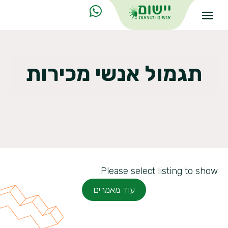
תגמול אנשי מכירות
Please select listing to show.
עוד מאמרים