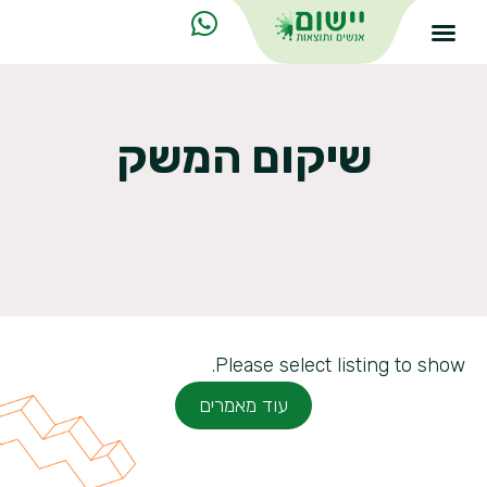
שיקום המשק
Please select listing to show.
עוד מאמרים