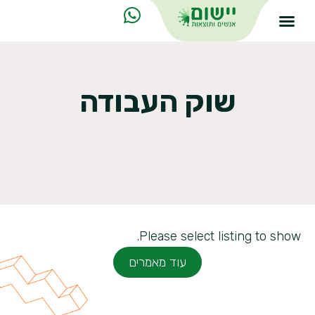
שוק העבודה
Please select listing to show.
עוד מאמרים