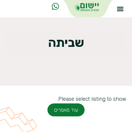
שביתה
Please select listing to show.
עוד מאמרים