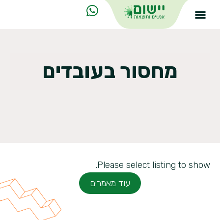
מחסור בעובדים
Please select listing to show.
עוד מאמרים