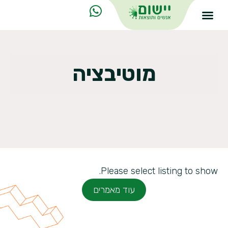
מוטיבציה
Please select listing to show.
עוד מאמרים