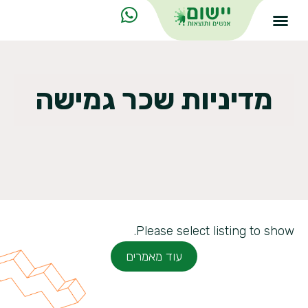
מדיניות שכר גמישה
Please select listing to show.
עוד מאמרים