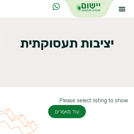
יציבות תעסוקתית
Please select listing to show.
עוד מאמרים