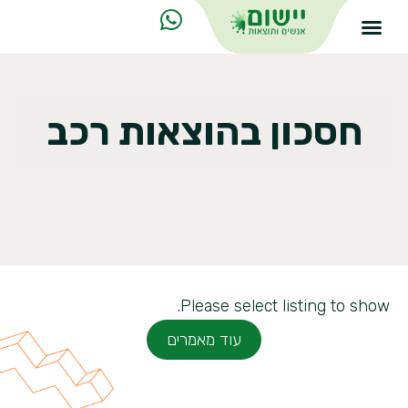
חסכון בהוצאות רכב
Please select listing to show.
עוד מאמרים