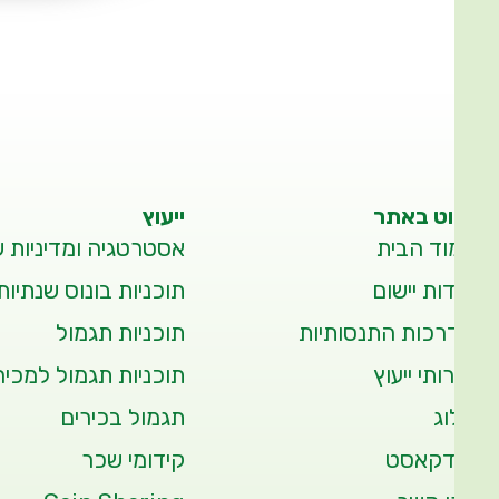
ניווט באתר
ייעוץ
עמוד הבית
אסטרטגיה ומדיניות 
אודות יישום
תוכניות בונוס שנתיות
הדרכות התנסותיות
תוכניות תגמול
שירותי ייעוץ
תוכניות תגמול למכיר
בלוג
תגמול בכירים
פודקאסט
קידומי שכר