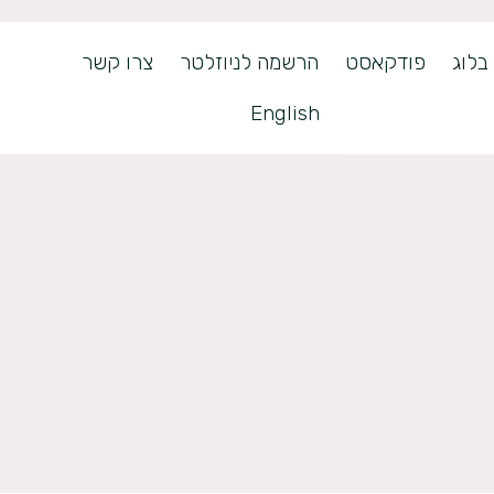
בלוג
פודקאסט
הרשמה לניוזלטר
צרו קשר
English