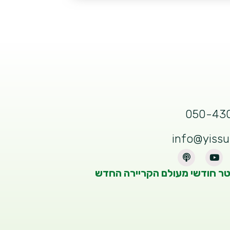
050-43
info@yiss
טר חודשי מעולם הקריירה החדש