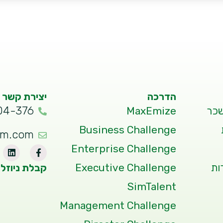
הדרכה
יצירת קשר
04-376
שכר
MaxEmize
Business Challenge
um.com
Enterprise Challenge
ות
Executive Challenge
קבלת ניוזל
SimTalent
Management Challenge