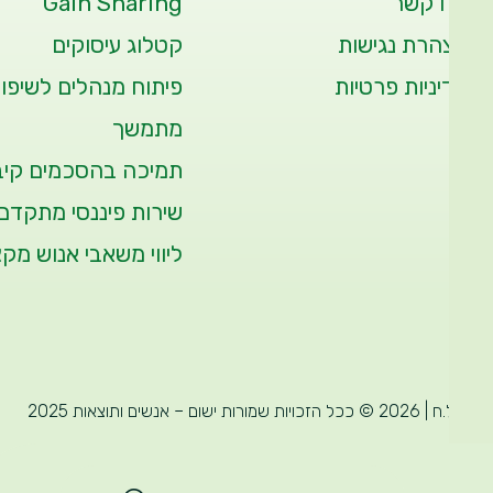
צרו קשר
Gain Sharing
הצהרת נגישות
קטלוג עיסוקים
מדיניות פרטיות
פיתוח מנהלים לשיפור
מתמשך
תמיכה בהסכמים קיבו
שירות פיננסי מתקדם
ליווי משאבי אנוש מקצ
ט.ל.ח | 2026 © ככל הזכויות שמורות ישום – אנשים ותוצאות 2025