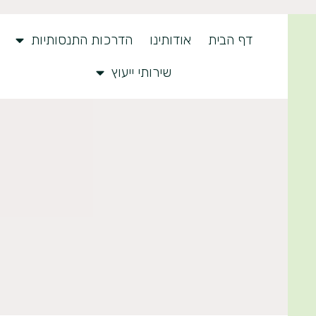
דף הבית
אודותינו
הדרכות התנסותיות
שירותי ייעוץ