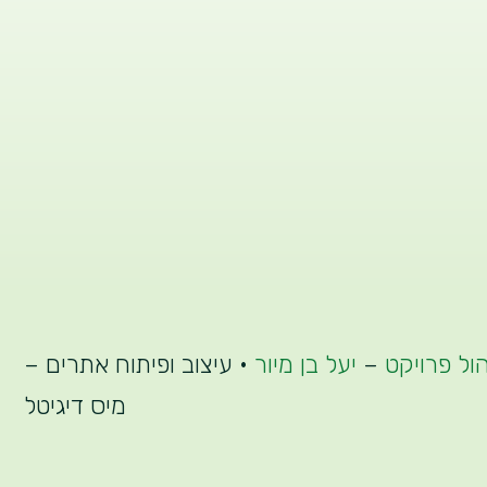
הול פרויקט
–
יעל בן מיור
• עיצוב ופיתוח אתרים –
מיס דיגיטל