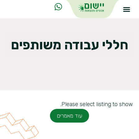
חללי עבודה משותפים
Please select listing to show.
עוד מאמרים