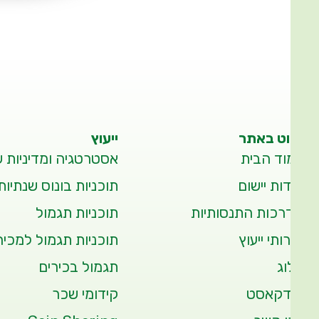
ניווט באתר
ייעוץ
עמוד הבית
אסטרטגיה ומדיניות 
אודות יישום
תוכניות בונוס שנתיות
הדרכות התנסותיות
תוכניות תגמול
שירותי ייעוץ
תוכניות תגמול למכיר
בלוג
תגמול בכירים
פודקאסט
קידומי שכר