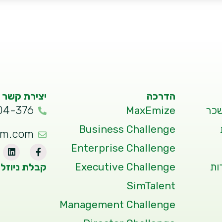
הדרכה
יצירת קשר
04-376
שכר
MaxEmize
Business Challenge
um.com
Enterprise Challenge
ות
Executive Challenge
קבלת ניוזל
SimTalent
Management Challenge