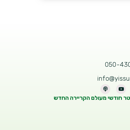
050-43
info@yiss
טר חודשי מעולם הקריירה החדש