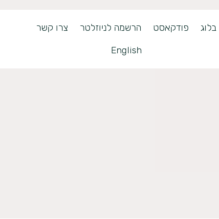
בלוג
פודקאסט
הרשמה לניוזלטר
צרו קשר
English