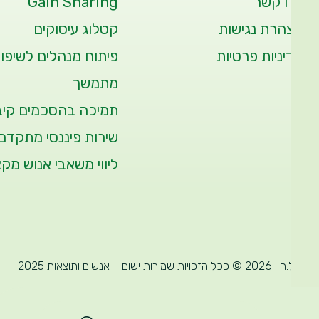
צרו קשר
Gain Sharing
הצהרת נגישות
קטלוג עיסוקים
מדיניות פרטיות
פיתוח מנהלים לשיפור
מתמשך
תמיכה בהסכמים קיבו
שירות פיננסי מתקדם
ליווי משאבי אנוש מקצ
ט.ל.ח | 2026 © ככל הזכויות שמורות ישום – אנשים ותוצאות 2025