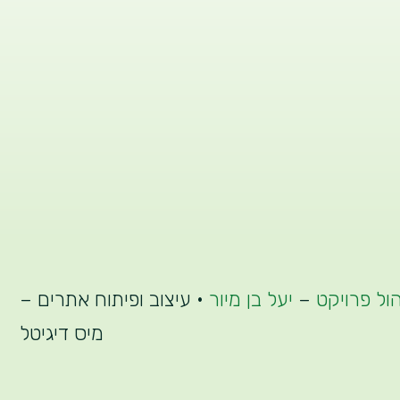
הול פרויקט
–
יעל בן מיור
• עיצוב ופיתוח אתרים –
מיס דיגיטל