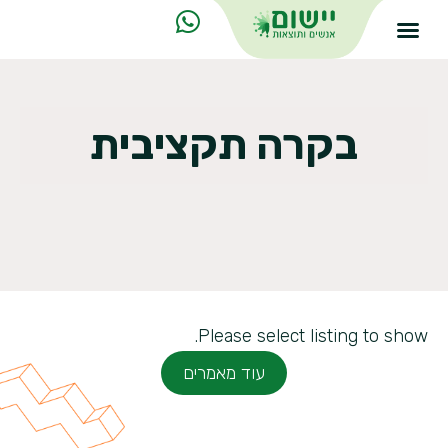
בקרה תקציבית
Please select listing to show.
עוד מאמרים