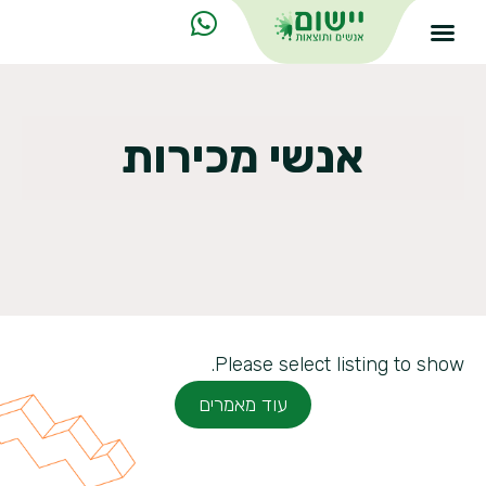
אנשי מכירות
Please select listing to show.
עוד מאמרים