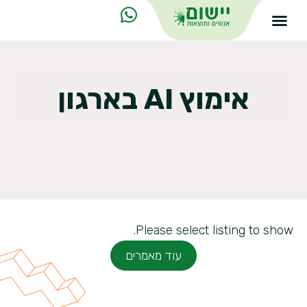
אימוץ AI בארגון
Please select listing to show.
עוד מאמרים