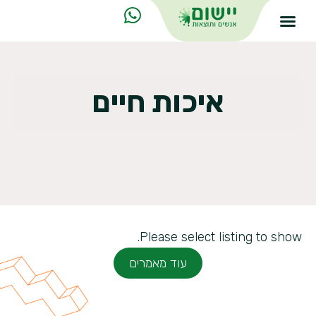
איכות חיים
Please select listing to show.
עוד מאמרים