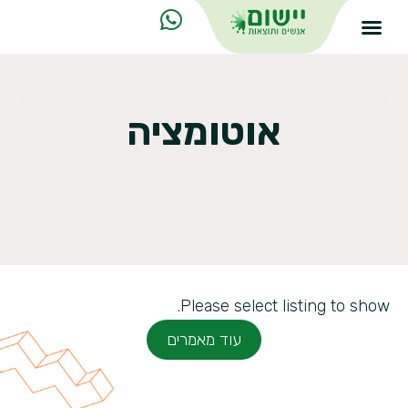
אוטומציה
Please select listing to show.
עוד מאמרים