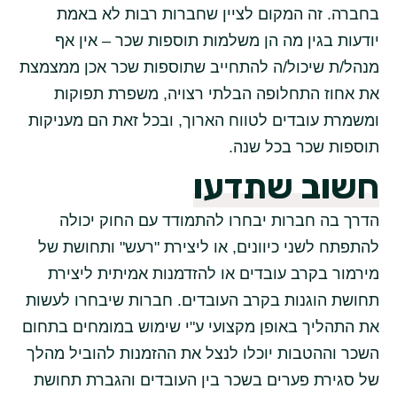
בחברה. זה המקום לציין שחברות רבות לא באמת
יודעות בגין מה הן משלמות תוספות שכר – אין אף
מנהל/ת שיכול/ה להתחייב שתוספות שכר אכן ממצמצת
את אחוז התחלופה הבלתי רצויה, משפרת תפוקות
ומשמרת עובדים לטווח הארוך, ובכל זאת הם מעניקות
תוספות שכר בכל שנה.
חשוב שתדעו
הדרך בה חברות יבחרו להתמודד עם החוק יכולה
להתפתח לשני כיוונים, או ליצירת "רעש" ותחושת של
מירמור בקרב עובדים או להזדמנות אמיתית ליצירת
תחושת הוגנות בקרב העובדים. חברות שיבחרו לעשות
את התהליך באופן מקצועי ע"י שימוש במומחים בתחום
השכר וההטבות יוכלו לנצל את ההזמנות להוביל מהלך
של סגירת פערים בשכר בין העובדים והגברת תחושת