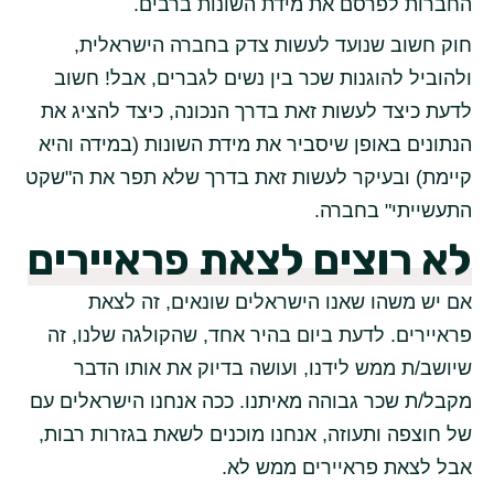
החברות לפרסם את מידת השונות ברבים.
חוק חשוב שנועד לעשות צדק בחברה הישראלית,
ולהוביל להוגנות שכר בין נשים לגברים, אבל! חשוב
לדעת כיצד לעשות זאת בדרך הנכונה, כיצד להציג את
הנתונים באופן שיסביר את מידת השונות (במידה והיא
קיימת) ובעיקר לעשות זאת בדרך שלא תפר את ה"שקט
התעשייתי" בחברה.
לא רוצים לצאת פראיירים
אם יש משהו שאנו הישראלים שונאים, זה לצאת
פראיירים. לדעת ביום בהיר אחד, שהקולגה שלנו, זה
שיושב/ת ממש לידנו, ועושה בדיוק את אותו הדבר
מקבל/ת שכר גבוהה מאיתנו. ככה אנחנו הישראלים עם
של חוצפה ותעוזה, אנחנו מוכנים לשאת בגזרות רבות,
אבל לצאת פראיירים ממש לא.