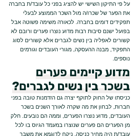
על פי התיקון השישי יש להציג בפני כל עובד/ת בחברה
את הפער של שכרו/ה מול השכר הממוצע לבעלי
תפקידים דומים בחברה. לכאורה משימה פשוטה אבל
בפועל ישנם סיבות רבות מדוע נוצרו פערים ורובם לא
קשורים לאפליה בין נשים לגברים אלא קשורים לסוג
התפקיד, מבנה ההעסקה, מגורי העובדים וגורמים
נוספים.
מדוע קיימים פערים
בשכר בין נשים לגברים?
כניסתו של החוק לתוקף יצרה גם הזדמנות טובה בפני
חברות, לבחון את מה שקרה לאורך השנים בשכר
העובדים, מדוע נוצרו הפערים, וממה הם נובעים. חלק
מן הפערים הם פערים שנוצרו במעמד הגיוס בו לכל
עובד/ת היה מחיר כניסה, ניקח לדוגמא את משבר