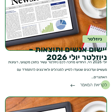
ניוזלטר
יישום אנשים ותוצאות –
ניוזלטר יולי 2026
יולי 2026 היי, החודש מחכה לכם ניוזלטר עשיר בתוכן מקצועי, רעיונות
מעשיים ועדכונים שנועדו לסייע למנהלים ולארגונים להתמודד עם
האתגרים...
לקריאת המאמר