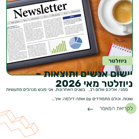
ניוזלטר
יישום אנשים ותוצאות –
ניוזלטר מאי 2026
ממני, אליכם שלום רב, בשנים האחרונות, אני פוגש מנהלים מתעשיות
שונות, וכולם מתמודדים עם אותה דילמה: איך...
לקריאת המאמר