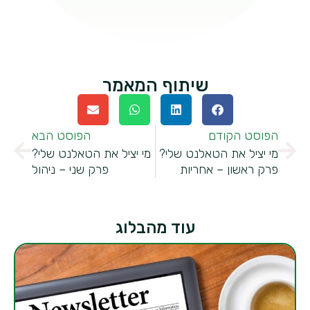
שיתוף המאמר
הפוסט הקודם
הפוסט הבא
מי יציל את הטאלנט שלי?
מי יציל את הטאלנט שלי?
פרק ראשון – אחריות
פרק שני – ניהול
עוד מהבלוג