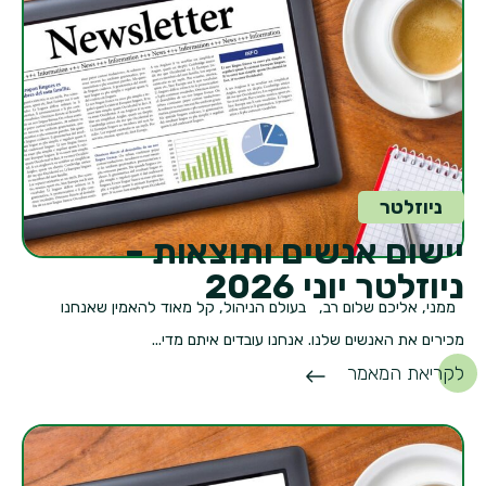
ניוזלטר
יישום אנשים ותוצאות –
ניוזלטר יוני 2026
ממני, אליכם שלום רב, בעולם הניהול, קל מאוד להאמין שאנחנו
מכירים את האנשים שלנו. אנחנו עובדים איתם מדי...
לקריאת המאמר