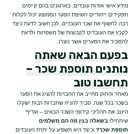
מידע אישי אודות עובדים. בארגונים בהם קיימים
תפקידים ייחודיים חשיפת הפער הממוצע יכול לקלות
רבה לחשוף את שכר העובדים, לכן חשוב לדעת כיצד
לקבץ את העובדים לקבוצות של משפחות ולדעת
להסביר את הפערים אשר נוצרו.
בפעם הבאה שאתה
נותנים תוספת שכר –
תחשבו טוב
מאחר והחוק מחייב את החברות להציג את הפער
בשכר בכל שנה, סביר להניח שחברות רבות ישקלו
היטב את תהליכי קידומי השכר הבאים – ועדיף
שיתחילו
בשאלה בגין מה הם משלמים
תוספת
שכר?
וכיצד היא תשפיע על יתרת העובדים