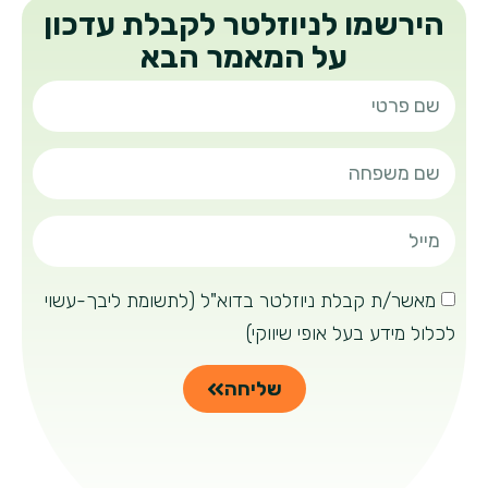
הירשמו לניוזלטר לקבלת עדכון
על המאמר הבא
מאשר/ת קבלת ניוזלטר בדוא"ל (לתשומת ליבך-עשוי
לכלול מידע בעל אופי שיווקי)
שליחה