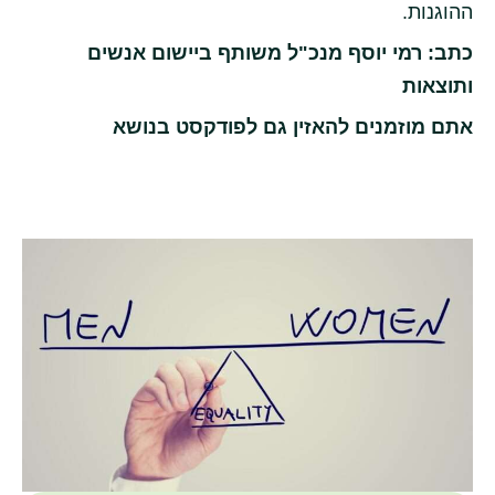
ההוגנות.
כתב: רמי יוסף מנכ"ל משותף ביישום אנשים
ותוצאות
אתם מוזמנים להאזין גם לפודקסט בנושא