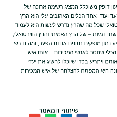
עון דופק משוכלל המציג רשימה ארוכה של
צעד ועוד. אחד הכלים האהובים עלי הוא הרץ
יטואלי שכל מה שהרץ נדרש לעשות היא לעמוד
שתי דמיות – של הרץ האמיתי והרץ הווירטואלי,
נתון מופקים נתונים אודות הפער, ומה נדרש
הכלי שחסר לאנשי המכירות – אותו איש
אותם ויתריע בכדי שיוכלו להשיג את יעדי
כונה היא המפתח להצלחה של איש המכירות
שיתוף המאמר