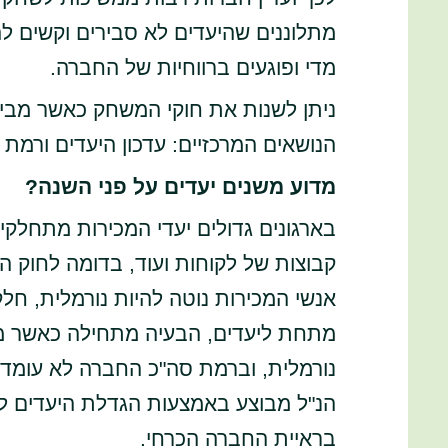
מתלוננים שהיעדים לא סבירים וקשים לה
מדי ופוגעים ברווחיות של החברה.
ניתן לשנות את חוקי המשחק כאשר מבינ
הנושאים המרכזיים: עדכון היעדים ורמת 
מדוע משנים יעדים על פני השנה?
בארגונים גדולים יעדי המכירות מתחלקים
קבוצות של לקוחות ועוד, בדומה לחוק 
אנשי המכירות נוטה להיות נורמלית, חל
מתחת ליעדים, הבעיה מתחילה כאשר מ
נורמלית, וברמת סה"כ החברה לא עומדת 
הנ"ל מבוצע באמצעות הגדלת היעדים לא
בראיית החברה הכרחי.