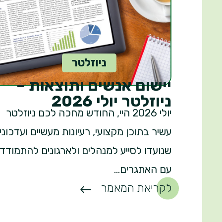
ניוזלטר
יישום אנשים ותוצאות –
ניוזלטר יולי 2026
יולי 2026 היי, החודש מחכה לכם ניוזלטר
עשיר בתוכן מקצועי, רעיונות מעשיים ועדכוני
שנועדו לסייע למנהלים ולארגונים להתמודד
עם האתגרים...
לקריאת המאמר