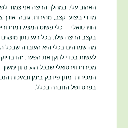
האהוב עלי, במהלך הריצה אני צמוד לש
מדדי ביצוע, קצב, מהירות, גובה, אורך 
הווירטואלי – כלי פשוט המציג דמות ור
בקצב הריצה שלו, בכל רגע נתון מוצגים 
מה שמדהים בכלי היא העובדה שבכל רגע 
לעשות בכדי לתקן את הפער. זהו בדיוק 
מכירות ווירטואלי שבכל רגע נתון ימשוך 
המכירות, מתן פידבק בזמן ובאיכות הנ
בפרט ושל החברה בכלל.