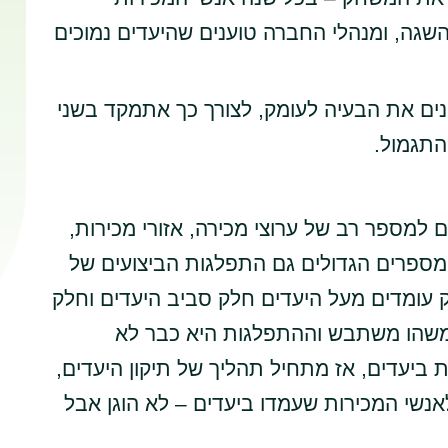
שגה, ומנהלי החברה טוענים שהיעדים נמוכים
ים את הבעיה לעומק, לצורך כך אתמקד בשני
התגמול.
 למספר רב של ערוצי מכירה, אזורי מכירות,
המספרים הגדולים גם התפלגות הביצועים של
ק עומדים מעל היעדים חלק סביב היעדים וחלק
שהו משתבש וההתפלגות היא כבר לא
ביעדים, אז מתחיל תהליך של תיקון היעדים,
נשי המכירות שעמדו ביעדים – לא הוגן אבל