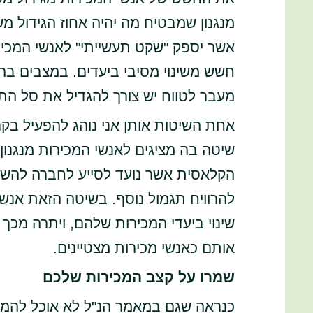
מנגנון שמבטיח מה יהיה אחוז הגידול מ
אשר יספק "שקט תעשייתי" לאנשי המכירו
חשש משינוי מסיבי ביעדים. במצבים בה
מעבר לטווח יש צורך להגדיל את סל התג
אחת השיטות אותן אני נוהג להפעיל בקר
שיטה בה מציגים לאנשי המכירות מנגנון
הקלאסית אשר נועד לסייע לחברה להשל
להרוויח תגמול נוסף. בשיטה הזאת אנשי
שינוי ביעדי המכירות שלהם, ויתרה מכך
אותם כאנשי מכירות מצטיינים.
שמרו על קצב המכירות שלכם
כנראה שגם במאמר הנ"ל לא אוכל להמל