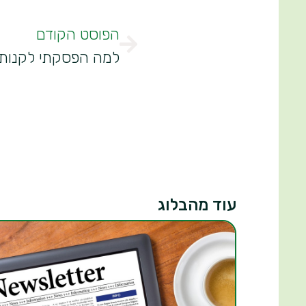
הפוסט הקודם
למה הפסקתי לקנות 
עוד מהבלוג