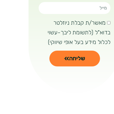
מאשר/ת קבלת ניוזלטר
בדוא"ל (לתשומת ליבך-עשוי
לכלול מידע בעל אופי שיווקי)
שליחה