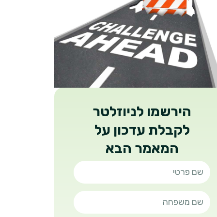
הירשמו לניוזלטר
לקבלת עדכון על
המאמר הבא