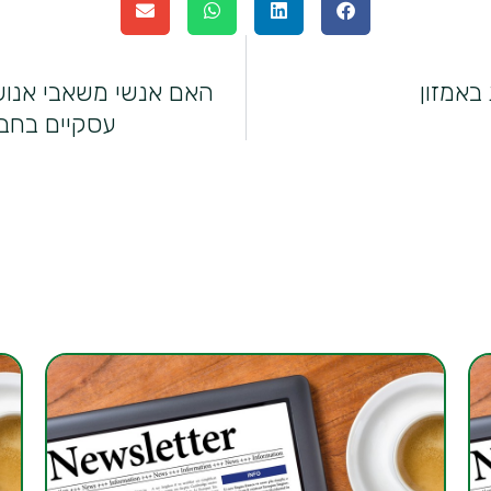
באמזון
האם אנשי משאבי אנו
עסקיים בחב