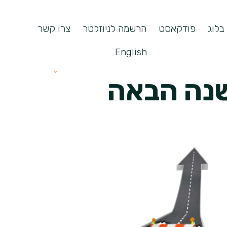
בלוג
פודקאסט
הרשמה לניוזלטר
צרו קשר
English
שנה הבאה