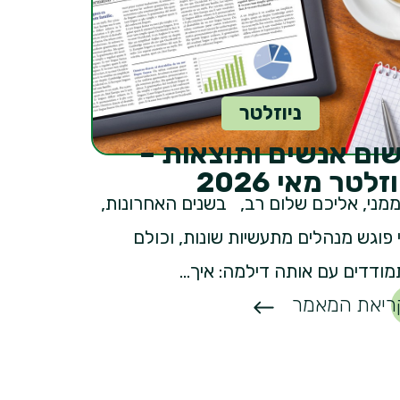
ניוזלטר
שום אנשים ותוצאות –
וזלטר מאי 2026
י, אליכם שלום רב, בשנים האחרונות,
 פוגש מנהלים מתעשיות שונות, וכולם
ודדים עם אותה דילמה: איך...
ריאת המאמר