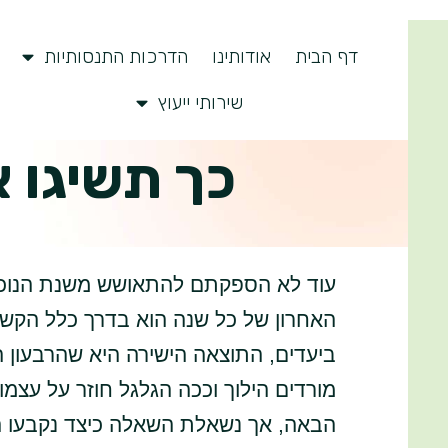
דף הבית
אודותינו
הדרכות התנסותיות
שירותי ייעוץ
כך תשיגו 
עוד לא הספקתם להתאושש משנת הנוכח
האחרון של כל שנה הוא בדרך כלל הקשה
ביעדים, התוצאה הישירה היא שהרבעון הר
מורדים הילוך וככה הגלגל חוזר על עצמ
הבאה, אך נשאלת השאלה כיצד נקבעו הי