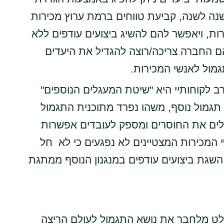
שנה לשנה, קביעת טווחים ברמת ערוץ מכירות
ת, ויאפשר להם להשיג ביצועים עודפים ללא
ם החברה צריכה/רוצה להגדיל את היעדים
מול לאנשי המכירות.
ב לקוחותיי היא "שיטת המעגלים הנוספים"
 תגמול נוסף, משהו נפרד מתוכנית התגמול
ים את החוסרים ומספק לעובדים אפשרות
 המכירות המצטיינים לא נפגעים כי לא חל
 השגת ביצועים עודפים במנגנון הנוסף ממתגת
ט מלחבר את נושא התגמול לעולם הריצה