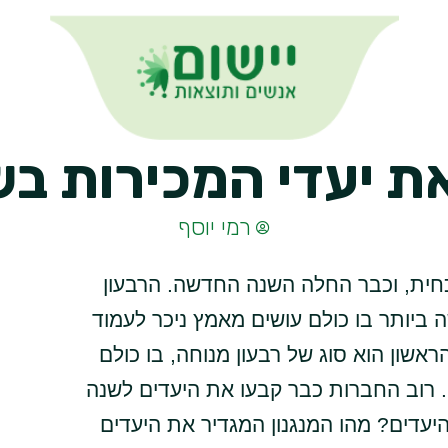
את יעדי המכירות ב
רמי יוסף
ית, וכבר החלה השנה החדשה. הרבעון
 ביותר בו כולם עושים מאמץ ניכר לעמוד
אשון הוא סוג של רבעון מנוחה, בו כולם
ו. רוב החברות כבר קבעו את היעדים לשנה
עדים? מהו המנגנון המגדיר את היעדים