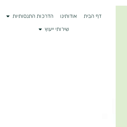
דף הבית
אודותינו
הדרכות התנסותיות
שירותי ייעוץ