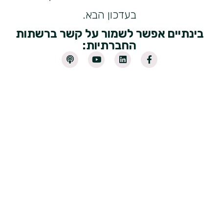
בעדכון הבא.
בינתיים אפשר לשמור על קשר ברשתות
החברתיות: