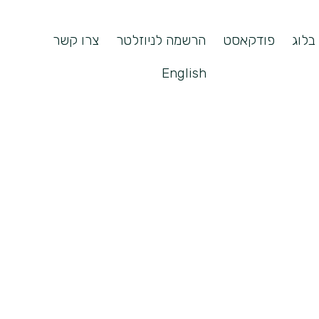
בלוג
פודקאסט
הרשמה לניוזלטר
צרו קשר
English